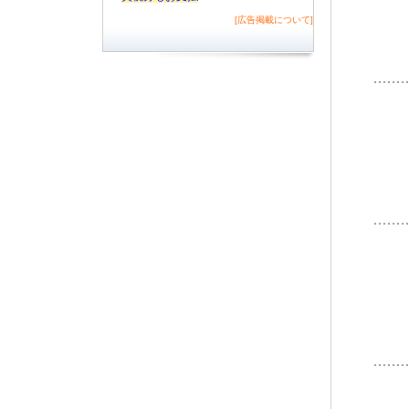
[広告掲載について]