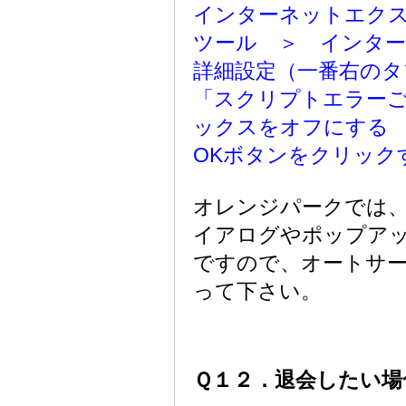
インターネットエク
ツール ＞ インタ
詳細設定（一番右のタ
「スクリプトエラー
ックスをオフにする
OKボタンをクリック
オレンジパークでは
イアログやポップア
ですので、オートサ
って下さい。
Ｑ１２．退会したい場