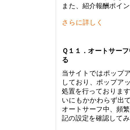
また、紹介報酬ポイン
さらに詳しく
Ｑ１１．オートサー
る
当サイトではポップ
しており、ポップア
処置を行っておりま
いにもかかわらず出
オートサーフ中、頻
記の設定を確認してみ