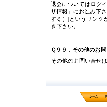
退会についてはログ
ザ情報」にお進み下さ
する）]というリンク
き下さい。
Ｑ９９．その他のお問
その他のお問い合せ
ホーム