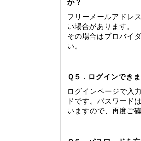
か？
フリーメールアドレ
い場合があります。
その場合はプロバイ
い。
Ｑ５．ログインできま
ログインページで入
ドです。パスワード
いますので、再度ご