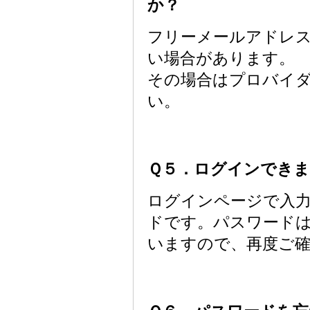
か？
フリーメールアドレ
い場合があります。
その場合はプロバイ
い。
Ｑ５．ログインできま
ログインページで入
ドです。パスワード
いますので、再度ご