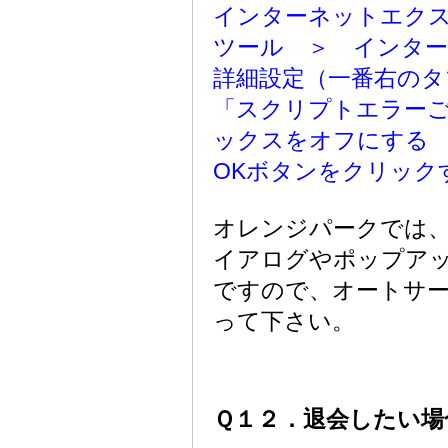
インターネットエク
ツール ＞ インタ
詳細設定（一番右のタ
「スクリプトエラー
ックスをオフにする
OKボタンをクリック
オレンジパークでは
イアログやポップア
ですので、オートサ
って下さい。
Ｑ１２．退会したい場