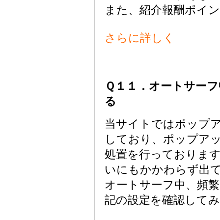
また、紹介報酬ポイン
さらに詳しく
Ｑ１１．オートサー
る
当サイトではポップ
しており、ポップア
処置を行っておりま
いにもかかわらず出
オートサーフ中、頻
記の設定を確認してみ