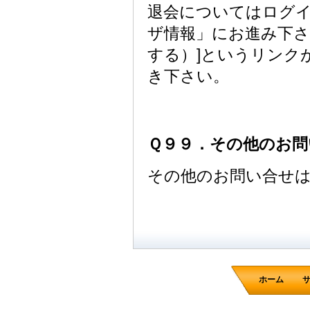
退会についてはログ
ザ情報」にお進み下さ
する）]というリンク
き下さい。
Ｑ９９．その他のお問
その他のお問い合せ
ホーム