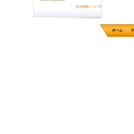
[広告掲載について]
ホーム