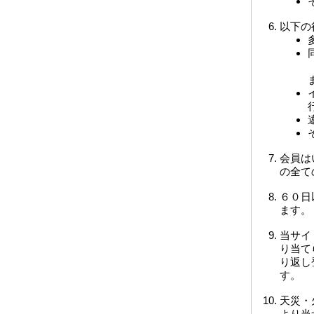
以下の
会員は
の全て
６０日
ます。
当サイ
り当て
り返し
す。
天災・
より当