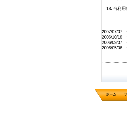
当利用
2007/07/0
2006/10/1
2006/09/0
2006/05/0
ホーム