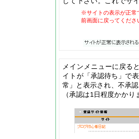
して下さい。これでサ
※サイトの表示が正常
前画面に戻ってくださ
メインメニューに戻ると
イトが「承認待ち」で表
常」と表示され、不承
（承認は1日程度かかり