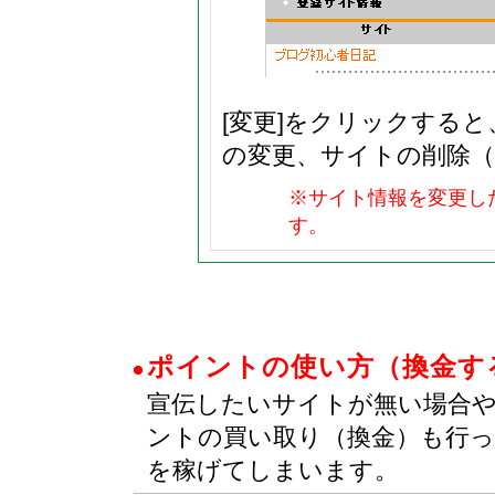
[変更]をクリックする
の変更、サイトの削除（
※サイト情報を変更し
す。
ポイントの使い方（換金す
宣伝したいサイトが無い場合
ントの買い取り（換金）も行
を稼げてしまいます。