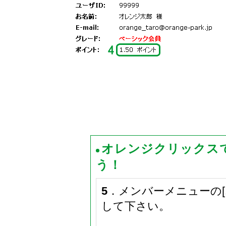
オレンジクリックス
う！
5
．メンバーメニューの
して下さい。