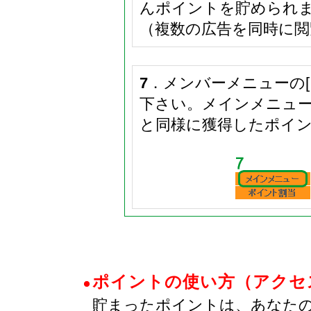
んポイントを貯められ
（複数の広告を同時に
7
．メンバーメニューの
下さい。メインメニュ
と同様に獲得したポイ
ポイントの使い方（アクセ
貯まったポイントは、あなた