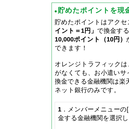
貯めたポイントを現
貯めたポイントはアクセ
イント＝1円」
で換金する
10,000ポイント（10円）
できます！
オレンジトラフィックは
がなくても、お小遣いサ
換金できる金融機関は楽天
ネット銀行のみです。
1
．メンバーメニューの
金する金融機関を選択し