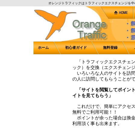
オレンジトラフィックはトラフィックエクスチェンジを中
ホーム
初心者ガイド
無料登録
「トラフィックエクスチェン
ック）を交換（エクスチェン
いろいろな人のサイトを訪問
の人に訪問してもらうことが
「サイトを閲覧してポイント
イトを見てもらう」
これだけで、簡単にアクセス
無料でご利用可能！！
ポイントが余った場合は換金
利用頂く事も出来ます。