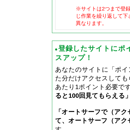
※サイトは2つまで登
じ作業を繰り返して下
異なります。
登録したサイトにポ
スアップ！
あなたのサイトに「ポイ
た分だけアクセスしても
あたり1ポイント必要で
ると100回見てもらえる
「オートサーフで（アク
て、オートサーフ（アク
す。