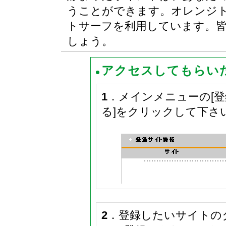
うことができます。オレンジ
トサーフを利用しています。
しょう。
アクセスしてもらい
1
．メインメニューの[登
る]をクリックして下さ
2
．登録したいサイトの