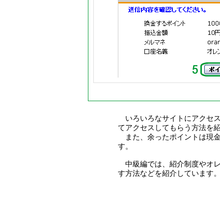
いろいろなサイトにアクセス
てアクセスしてもらう方法を
また、余ったポイントは現金
す。
中級編では、紹介制度やオレ
す方法などを紹介しています