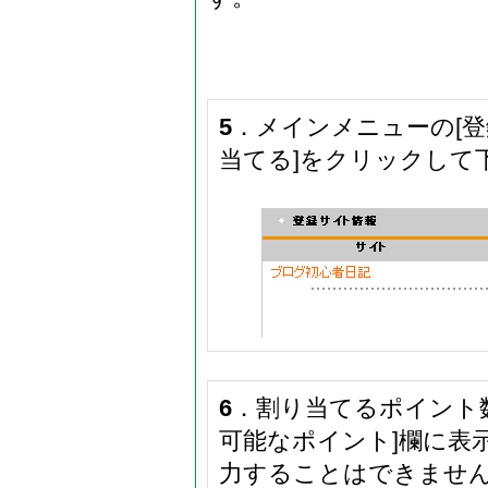
5
．メインメニューの[登
当てる]をクリックして
6
．割り当てるポイント
可能なポイント]欄に表
力することはできませ