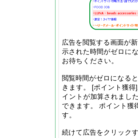
広告を閲覧する画面が新
示された時間がゼロに
お待ちください。
閲覧時間がゼロになると
きます。 [ポイント獲得
イントが加算されまし
できます。 ポイント獲
す。
続けて広告をクリック