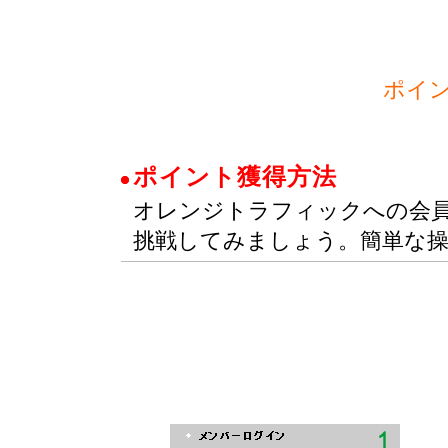
ポイ
ポイント獲得方法
オレンジトラフィックへの会
挑戦してみましょう。簡単な