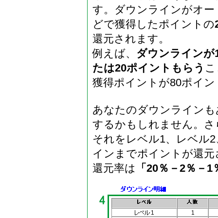
す。ダウンラインがオー
どで獲得したポイントの
還元されます。
例えば、
ダウンラインが1
たは20ポイントもらう
こ
獲得ポイントが80ポイ
あなたのダウンラインも
するかもしれません。さ
それをレベル1、レベル2
インまでポイントが還元
還元率は
「20％－2％－1