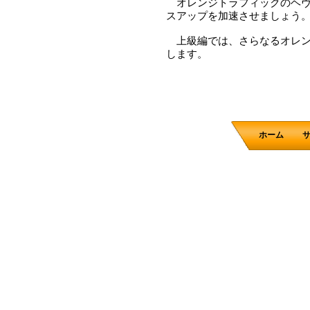
オレンジトラフィックのヘヴ
スアップを加速させましょう
上級編では、さらなるオレン
します。
ホーム