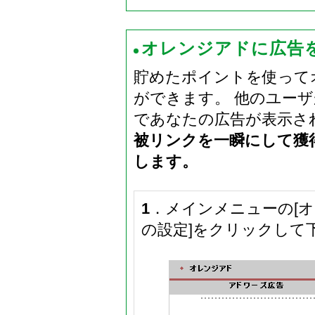
オレンジアドに広告
貯めたポイントを使って
ができます。 他のユー
であなたの広告が表示さ
被リンクを一瞬にして獲
します。
1
．メインメニューの[オ
の設定]をクリックして