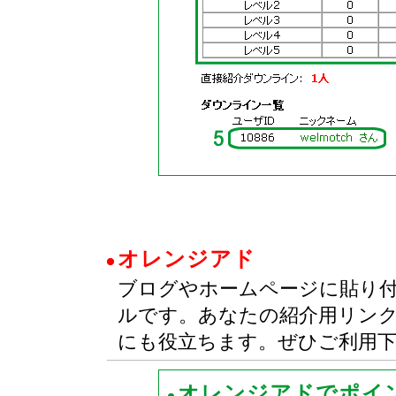
オレンジアド
ブログやホームページに貼り
ルです。あなたの紹介用リン
にも役立ちます。ぜひご利用
オレンジアドでポイ