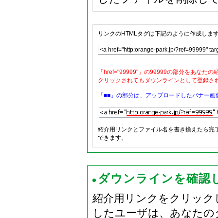
リンクのHTMLタグは下記のように作成しま
「href="99999"」の99999の部分を
クリックされてもダウンラインとして登録さ
「
■■
」の部分は、アップロードしたバナー画
紹介用リンクとファイル名を書き換えたら完
できます。
ダウンラインを確認
紹介用リンクをクリック
したユーザは、あなたの