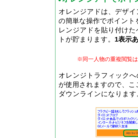
オレンジアドは、デザイ
の簡単な操作でポイント
レンジアドを貼り付けた
トが貯まります。
1表示あ
※同一人物の重複閲覧は
オレンジトラフィックへ
が使用されますので、こ
ダウンラインになります