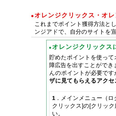
オレンジクリックス・オレ
これまでポイント獲得方法と
ンジアドで、自分のサイトを
オレンジクリックス
貯めたポイントを使って
障広告を出すことができ
んのポイントが必要です
ザに見てもらえるアクセ
1
．メインメニュー（ロ
クリックス]の[クリッ
い。