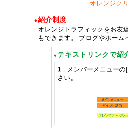
オレンジク
紹介制度
オレンジトラフィックをお友
もできます。 ブログやホーム
テキストリンクで紹
1
．メンバーメニューの
さい。