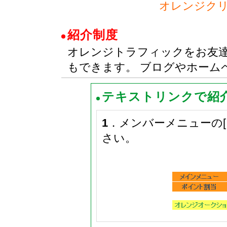
オレンジク
紹介制度
オレンジトラフィックをお友
もできます。 ブログやホーム
テキストリンクで紹
1
．メンバーメニューの
さい。