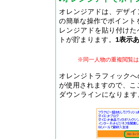
オレンジアドは、デザイ
の簡単な操作でポイント
レンジアドを貼り付けた
トが貯まります。
1表示あ
※同一人物の重複閲覧は
オレンジトラフィックへ
が使用されますので、こ
ダウンラインになります