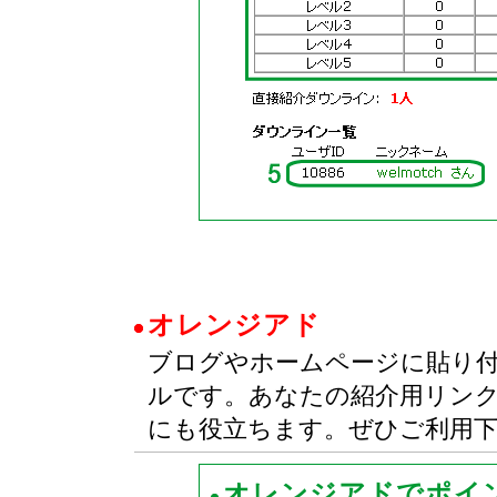
オレンジアド
ブログやホームページに貼り
ルです。あなたの紹介用リン
にも役立ちます。ぜひご利用
オレンジアドでポイ