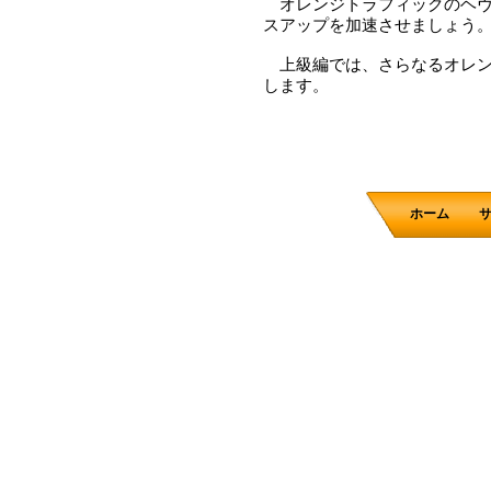
オレンジトラフィックのヘヴ
スアップを加速させましょう
上級編では、さらなるオレン
します。
ホーム