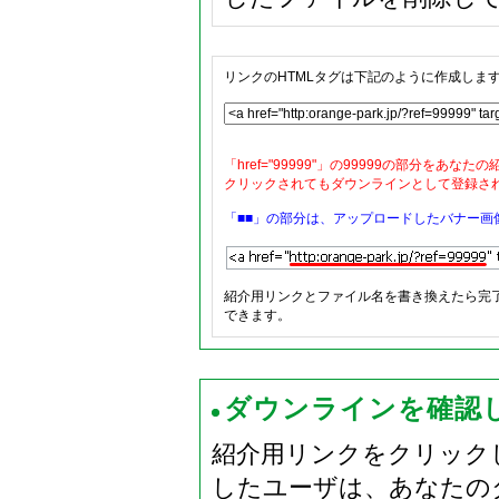
リンクのHTMLタグは下記のように作成しま
「href="99999"」の99999の部分を
クリックされてもダウンラインとして登録さ
「
■■
」の部分は、アップロードしたバナー画
紹介用リンクとファイル名を書き換えたら完
できます。
ダウンラインを確認
紹介用リンクをクリック
したユーザは、あなたの