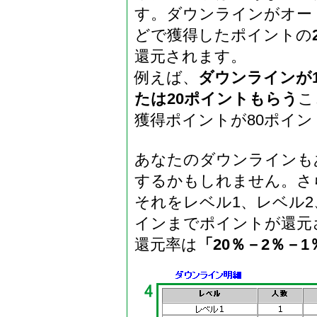
す。ダウンラインがオー
どで獲得したポイントの
還元されます。
例えば、
ダウンラインが1
たは20ポイントもらう
こ
獲得ポイントが80ポイ
あなたのダウンラインも
するかもしれません。さ
それをレベル1、レベル2
インまでポイントが還元
還元率は
「20％－2％－1