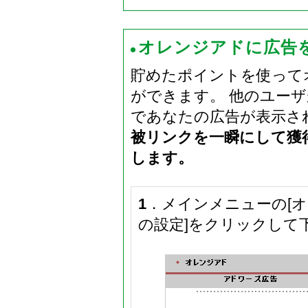
オレンジアドに広告
貯めたポイントを使って
ができます。 他のユー
であなたの広告が表示さ
被リンクを一瞬にして獲
します。
1
．メインメニューの[オ
の設定]をクリックして