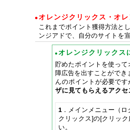
オレンジクリックス・オレ
これまでポイント獲得方法と
ンジアドで、自分のサイトを
オレンジクリックス
貯めたポイントを使って
障広告を出すことができ
んのポイントが必要です
ザに見てもらえるアクセ
1
．メインメニュー（ロ
クリックス]の[クリッ
い。