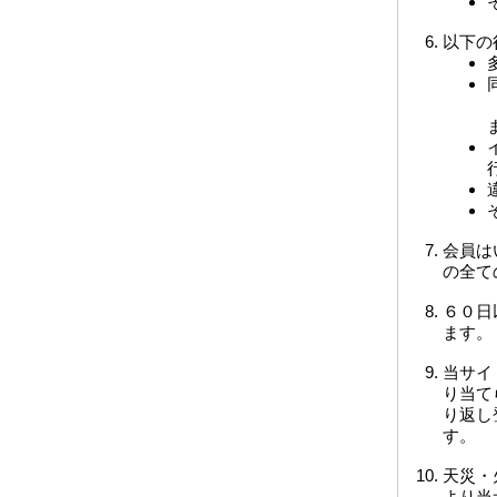
以下の
会員は
の全て
６０日
ます。
当サイ
り当て
り返し
す。
天災・
より当