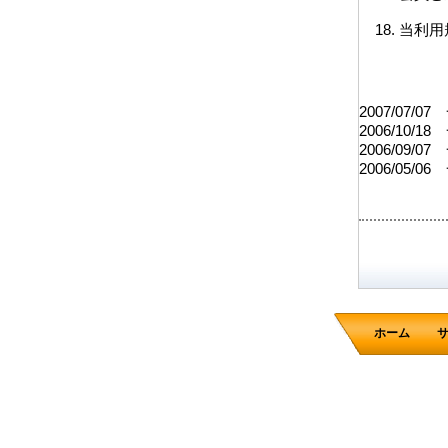
当利用
2007/07/0
2006/10/1
2006/09/0
2006/05/0
ホーム